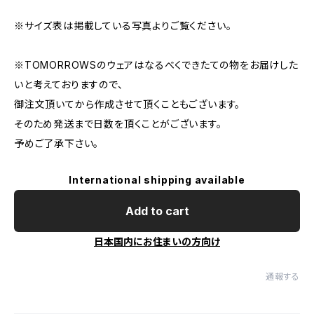
※サイズ表は掲載している写真よりご覧ください。
※TOMORROWSのウェアはなるべくできたての物をお届けした
いと考えておりますので、
御注文頂いてから作成させて頂くこともございます。
そのため発送まで日数を頂くことがございます。
予めご了承下さい。
International shipping available
Add to cart
日本国内にお住まいの方向け
通報する