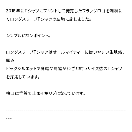
2018年にTシャツにプリントして発売したフラッグロゴを刺繍に
てロングスリーブTシャツの左胸に施しました。
シンプルにワンポイント。
ロングスリーブTシャツはオールマイティーに使いやすい生地感、
厚み。
ビッグシルエットで身幅や肩幅がわざと広いサイズ感のTシャツ
を採用しています。
袖口は手首で止まる袖リブになっています。
------------------------------------------------------------
---