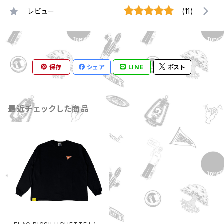
レビュー
(11)
保存
シェア
LINE
ポスト
最近チェックした商品