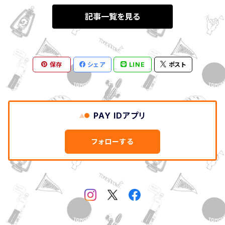
記事一覧を見る
保存
シェア
LINE
ポスト
PAY IDアプリ
フォローする