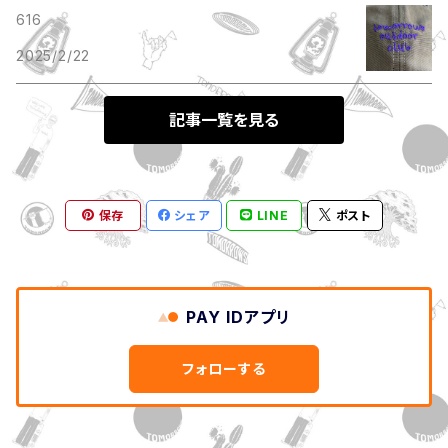
616
2025/2/22
記事一覧を見る
保存
シェア
LINE
ポスト
PAY IDアプリ
フォローする